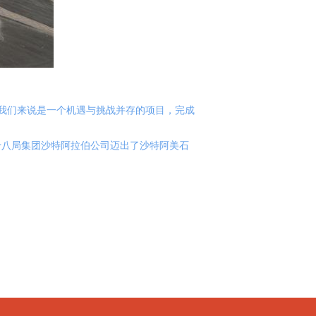
我们来说是一个机遇与挑战并存的项目，完成
十八局集团沙特阿拉伯公司迈出了沙特阿美石