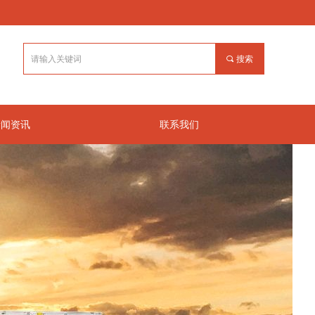
끠
搜索
新闻资讯
联系我们