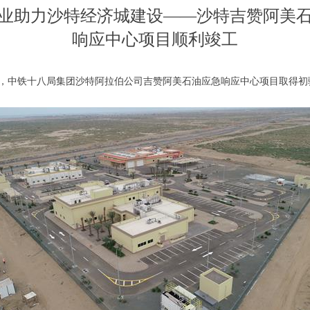
业助力沙特经济城建设——沙特吉赞阿美
响应中心项目顺利竣工
日，中铁十八局集团沙特阿拉伯公司吉赞阿美石油应急响应中心项目取得