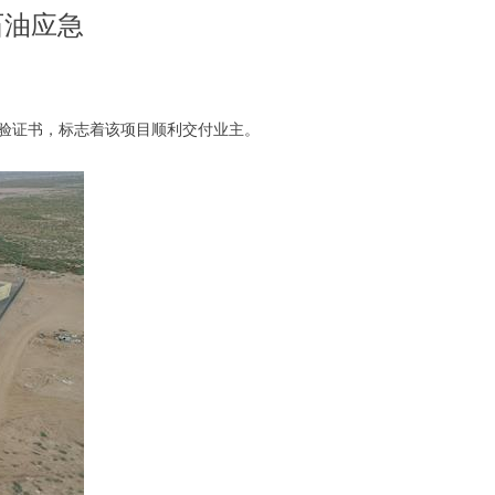
石油应急
初验证书，标志着该项目顺利交付业主。