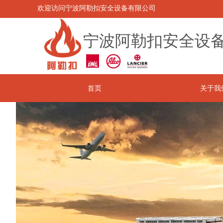
欢迎访问宁波阿勒扣安全设备有限公司
宁波阿勒扣安全设
首页
关于我